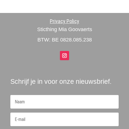
Privacy Policy
Sticthing Mia Goovaerts
BTW: BE 0828.085.238
Schrijf je in voor onze nieuwsbrief.