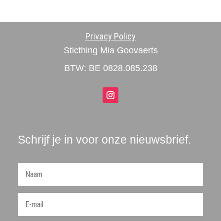
Privacy Policy
Sticthing Mia Goovaerts
BTW: BE 0828.085.238
Schrijf je in voor onze nieuwsbrief.