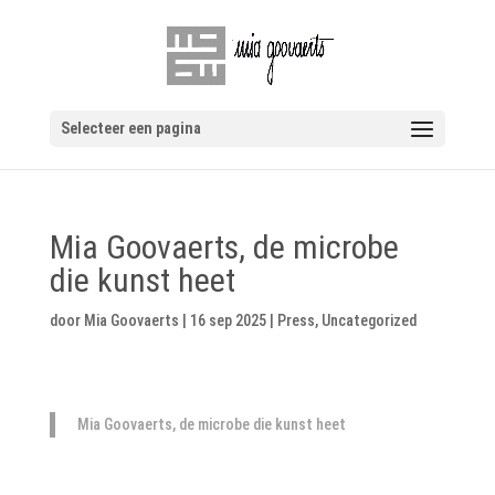
Selecteer een pagina
Mia Goovaerts, de microbe
die kunst heet
door
Mia Goovaerts
|
16 sep 2025
|
Press
,
Uncategorized
Mia Goovaerts, de microbe die kunst heet