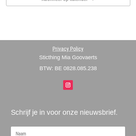
Privacy Policy
Sticthing Mia Goovaerts
BTW: BE 0828.085.238
Schrijf je in voor onze nieuwsbrief.